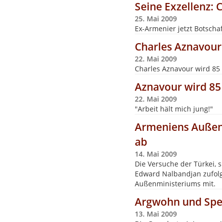
Seine Exzellenz: 
25. Mai 2009
Ex-Armenier jetzt Botschaf
Charles Aznavour:
22. Mai 2009
Charles Aznavour wird 85
Aznavour wird 85
22. Mai 2009
"Arbeit hält mich jung!"
Armeniens Außenm
ab
14. Mai 2009
Die Versuche der Türkei,
Edward Nalbandjan zufolg
Außenministeriums mit.
Argwohn und Spe
13. Mai 2009