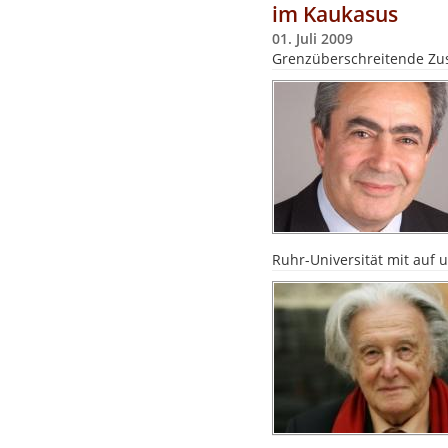
im Kaukasus
01. Juli 2009
Grenzüberschreitende Zus
Ruhr-Universität mit auf un