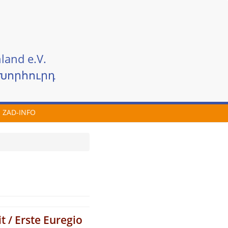
land e.V.
Խորհուրդ
ZAD-INFO
 / Erste Euregio