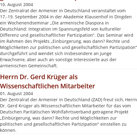
10. August 2004
Der Zentralrat der Armenier in Deutschland veranstaltet vom
17.-19. September 2004 in der Akademie Klausenhof in Dingden
ein Wochenendseminar „Die armenische Diaspora in
Deutschland: Integration im Spannungsfeld von kultureller
Differenz und gesellschaftlicher Partizipation“. Das Seminar wird
im Rahmen des Projekts „Einbürgerung, was dann? Rechte und
Möglichkeiten zur politischen und gesellschaftlichen Partizipation“
durchgeführt und wendet sich insbesondere an junge
Erwachsene, aber auch an sonstige Interessierte aus der
armenischen Gemeinschaft.
Herrn Dr. Gerd Krüger als
Wissenschaftlichen Mitarbeiter
01. August 2004
Der Zentralrat der Armenier in Deutschland (ZAD) freut sich, Herrn
Dr. Gerd Krüger als Wissenschaftlichen Mitarbeiter für das vom
Deutschen Paritätischen Wohlfahrtsverband getragene Projekt
„Einbürgerung, was dann? Rechte und Möglichkeiten zur
politischen und gesellschaftlichen Partizipation“ einstellen zu
können.