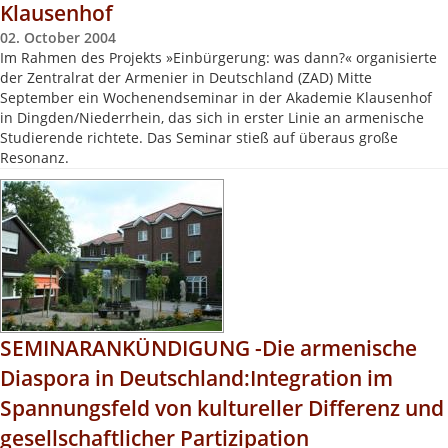
Klausenhof
02. October 2004
Im Rahmen des Projekts »Einbürgerung: was dann?« organisierte
der Zentralrat der Armenier in Deutschland (ZAD) Mitte
September ein Wochenendseminar in der Akademie Klausenhof
in Dingden/Niederrhein, das sich in erster Linie an armenische
Studierende richtete. Das Seminar stieß auf überaus große
Resonanz.
SEMINARANKÜNDIGUNG -Die armenische
Diaspora in Deutschland:Integration im
Spannungsfeld von kultureller Differenz und
gesellschaftlicher Partizipation