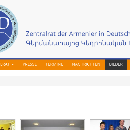
Zentralrat der Armenier in Deutsch
Գերմանահայոց Կեդրոնական 
ALRAT
PRESSE
TERMINE
NACHRICHTEN
BILDER