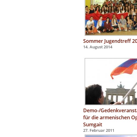
Sommer Jugendtreff 2
14. August 2014
Demo-/Gedenkveranst
für die armenischen Op
Sumgait
27. Februar 2011