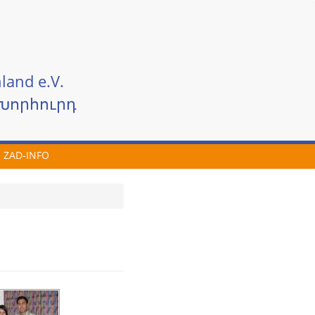
land e.V.
Խորհուրդ
ZAD-INFO