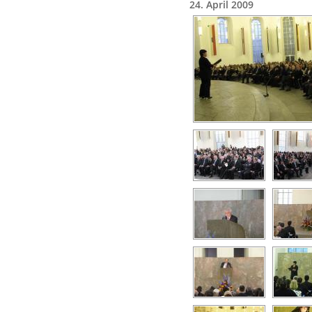
24. April 2009