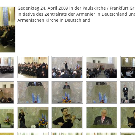
Gedenktag 24. April 2009 in der Paulskirche / Frankfurt G
Initiative des Zentralrats der Armenier in Deutschland un
Armenischen Kirche in Deutschland