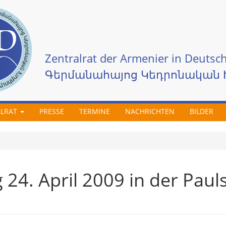
Zentralrat der Armenier in Deutsch
Գերմանահայոց Կեդրոնական 
ALRAT
PRESSE
TERMINE
NACHRICHTEN
BILDER
24. April 2009 in der Pauls