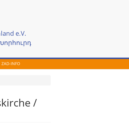
land e.V.
Խորհուրդ
ZAD-INFO
kirche /