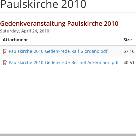
Paulskirche 2010
Gedenkveranstaltung Paulskirche 2010
Saturday, April 24, 2010
Attachment
Size
Paulskirche-2010-Gedenkrede-Ralf Giordano.pdf
57.16
Paulskirche-2010-Gedenkrede-Bischof Ackermann.pdf
40.51