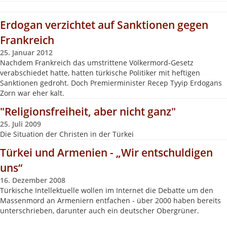
Erdogan verzichtet auf Sanktionen gegen
Frankreich
25. Januar 2012
Nachdem Frankreich das umstrittene Völkermord-Gesetz
verabschiedet hatte, hatten türkische Politiker mit heftigen
Sanktionen gedroht. Doch Premierminister Recep Tyyip Erdogans
Zorn war eher kalt.
"Religionsfreiheit, aber nicht ganz"
25. Juli 2009
Die Situation der Christen in der Türkei
Türkei und Armenien - „Wir entschuldigen
uns“
16. Dezember 2008
Türkische Intellektuelle wollen im Internet die Debatte um den
Massenmord an Armeniern entfachen - über 2000 haben bereits
unterschrieben, darunter auch ein deutscher Obergrüner.