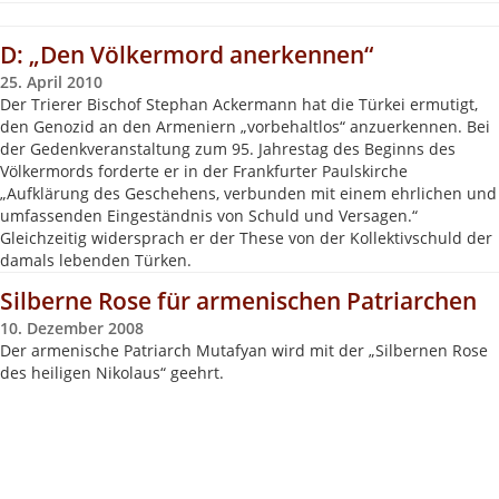
D: „Den Völkermord anerkennen“
25. April 2010
Der Trierer Bischof Stephan Ackermann hat die Türkei ermutigt,
den Genozid an den Armeniern „vorbehaltlos“ anzuerkennen. Bei
der Gedenkveranstaltung zum 95. Jahrestag des Beginns des
Völkermords forderte er in der Frankfurter Paulskirche
„Aufklärung des Geschehens, verbunden mit einem ehrlichen und
umfassenden Eingeständnis von Schuld und Versagen.“
Gleichzeitig widersprach er der These von der Kollektivschuld der
damals lebenden Türken.
Silberne Rose für armenischen Patriarchen
10. Dezember 2008
Der armenische Patriarch Mutafyan wird mit der „Silbernen Rose
des heiligen Nikolaus“ geehrt.