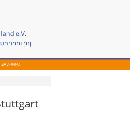
land e.V.
Խորհուրդ
ZAD-INFO
tuttgart