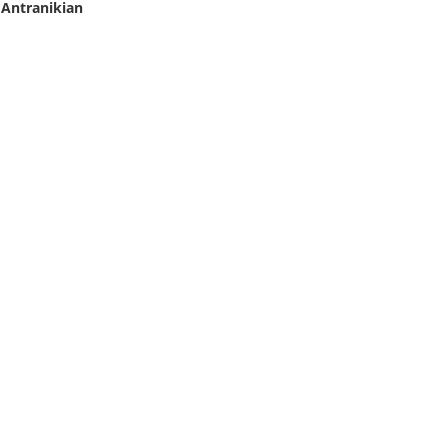
 Antranikian