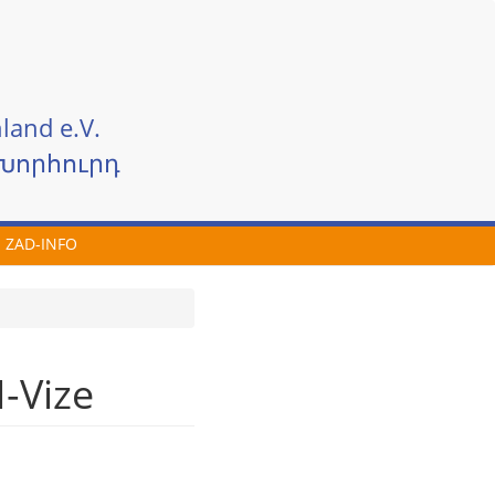
land e.V.
Խորհուրդ
ZAD-INFO
-Vize