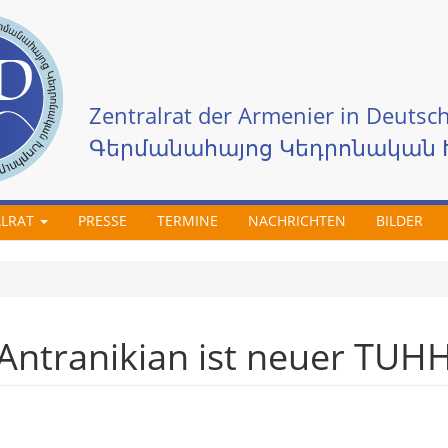
Zentralrat der Armenier in Deutsch
Գերմանահայոց Կեդրոնական 
ALRAT
PRESSE
TERMINE
NACHRICHTEN
BILDER
Antranikian ist neuer TUHH