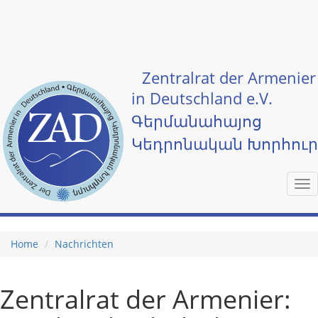
Skip to main content
Zentralrat der Armenier
in Deutschland e.V.
Գերմանահայոց
Կեդրոնական Խորհու
Tog
nav
Home
Nachrichten
Zentralrat der Armenier: