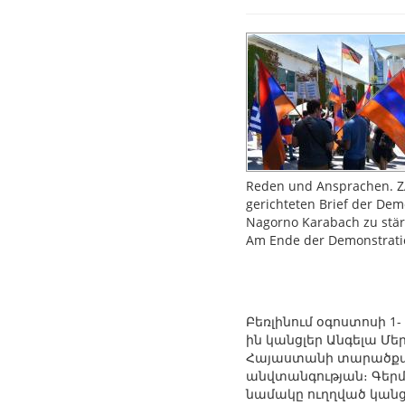
Reden und Ansprachen. ZA
gerichteten Brief der Dem
Nagorno Karabach zu stär
Am Ende der Demonstratio
Բեռլինում օգոստոսի 1-
ին կանցլեր Անգելա Մ
Հայաստանի տարածքայ
անվտանգության։ Գերմ
նամակը ուղղված կանցլ