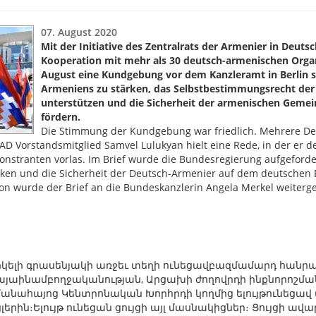
07. August 2020
Mit der Initiative des Zentralrats der Armenier in Deuts
Kooperation mit mehr als 30 deutsch-armenischen Orga
August eine Kundgebung vor dem Kanzleramt in Berlin st
Armeniens zu stärken, das Selbstbestimmungsrecht der
unterstützen und die Sicherheit der armenischen Gemei
fördern.
Die Stimmung der Kundgebung war friedlich. Mehrere De
D Vorstandsmitglied Samvel Lulukyan hielt eine Rede, in der er d
onstranten vorlas. Im Brief wurde die Bundesregierung aufgeforde
ken und die Sicherheit der Deutsch-Armenier auf dem deutschen 
n wurde der Brief an die Bundeskanzlerin Angela Merkel weitergel
երկելի գրասենյակի առջեւ տեղի ունեցավբազմամարդ հան
աինամբողջականության, Արցախի ժողովրդի ինքնորոշման 
անահայոց Կենտրոնական Խորհրդի կողմից ելույթունեցավ վ
երին։Ելույթ ունեցան ցույցի այլ մասնակիցներ։ Ցույցի ա