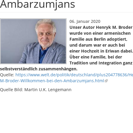
Ambarzumjans
06. Januar 2020
Unser Autor Henryk M. Broder
wurde von einer armenischen
Familie aus Berlin adoptiert,
und darum war er auch bei
einer Hochzeit in Eriwan dabei.
Über eine Familie, bei der
Tradition und Integration ganz
selbstverständlich zusammenhängen.
Quelle:
https://www.welt.de/politik/deutschland/plus204778636/H
M-Broder-Willkommen-bei-den-Ambarzumjans.html
Quelle Bild: Martin U.K. Lengemann