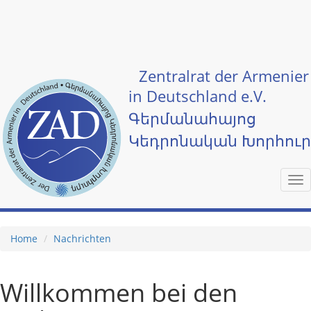
Skip to main content
Zentralrat der Armenier
in Deutschland e.V.
Գերմանահայոց
Կեդրոնական Խորհու
Tog
nav
Home
Nachrichten
Willkommen bei den