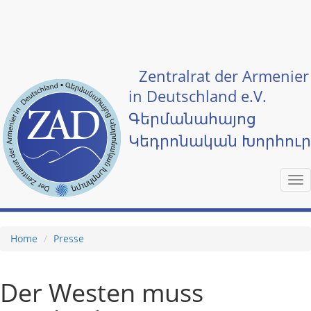
Skip to main content
Zentralrat der Armenier
in Deutschland e.V.
Գերմանահայոց
Կեդրոնական Խորհու
Tog
nav
Home
Presse
Der Westen muss