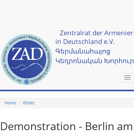
Skip to main content
Zentralrat der Armenier
in Deutschland e.V.
Գերմանահայոց
Կեդրոնական Խորհու
Tog
nav
Home
Bilder
Demonstration - Berlin am