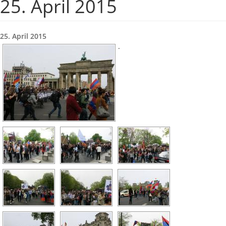
25. April 2015
25. April 2015
.