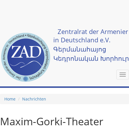
Skip to main content
Zentralrat der Armenier
in Deutschland e.V.
Գերմանահայոց
Կեդրոնական Խորհու
Tog
nav
Home
Nachrichten
Maxim-Gorki-Theater