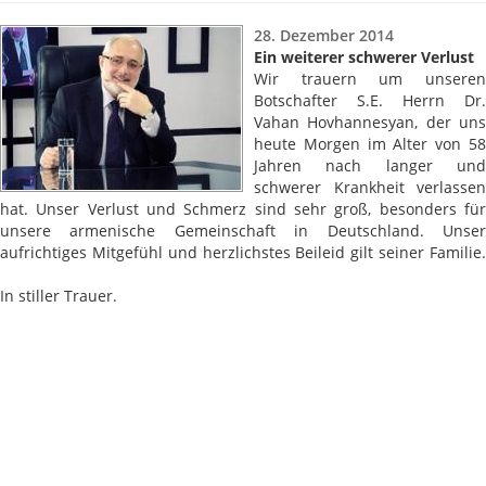
28. Dezember 2014
Ein weiterer schwerer Verlust
Wir trauern um unseren
Botschafter S.E. Herrn Dr.
Vahan Hovhannesyan, der uns
heute Morgen im Alter von 58
Jahren nach langer und
schwerer Krankheit verlassen
hat. Unser Verlust und Schmerz sind sehr groß, besonders für
unsere armenische Gemeinschaft in Deutschland. Unser
aufrichtiges Mitgefühl und herzlichstes Beileid gilt seiner Familie.
In stiller Trauer.