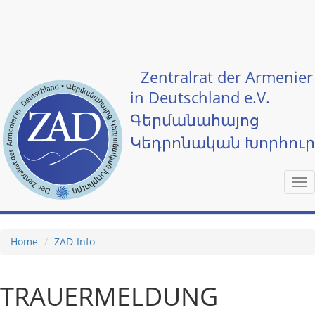
Skip to main content
Zentralrat der Armenier
in Deutschland e.V.
Գերմանահայոց
Կեդրոնական Խորհու
Tog
nav
Home
ZAD-Info
TRAUERMELDUNG