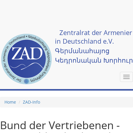
Skip to main content
Zentralrat der Armenier
in Deutschland e.V.
Գերմանահայոց
Կեդրոնական Խորհու
Tog
nav
Home
ZAD-Info
Bund der Vertriebenen -