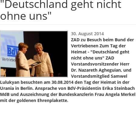
"Deutschland geht nicht
ohne uns"
30. August 2014
ZAD zu Besuch beim Bund der
Vertriebenen Zum Tag der
Heimat - "Deutschland geht
nicht ohne uns" ZAD
Vorstandsvorsitzender Herr
Dr. Nazareth Agheguian, und
Vorstandsmitglied Samwel
Lulukyan besuchten am 30.08.2014 den Tag der Heimat in der
Urania in Berlin. Ansprache von BdV-Präsidentin Erika Steinbach
MdB und Auszeichnung der Bundeskanzlerin Frau Angela Merkel
mit der goldenen Ehrenplakette.