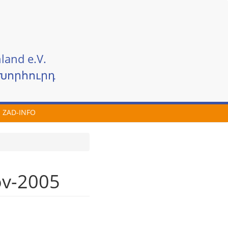
land e.V.
Խորհուրդ
ZAD-INFO
ov-2005