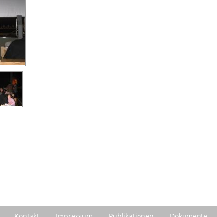
Kontakt
Impressum
Publikationen
Dokumente