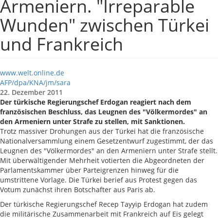
Armeniern. "Irreparable
Wunden" zwischen Türkei
und Frankreich
www.welt.online.de
AFP/dpa/KNA/jm/sara
22. Dezember 2011
Der türkische Regierungschef Erdogan reagiert nach dem
französischen Beschluss, das Leugnen des "Völkermordes" an
den Armeniern unter Strafe zu stellen, mit Sanktionen.
Trotz massiver Drohungen aus der Türkei hat die französische
Nationalversammlung einem Gesetzentwurf zugestimmt, der das
Leugnen des "Völkermordes" an den Armeniern unter Strafe stellt.
Mit überwältigender Mehrheit votierten die Abgeordneten der
Parlamentskammer über Parteigrenzen hinweg für die
umstrittene Vorlage. Die Türkei berief aus Protest gegen das
Votum zunächst ihren Botschafter aus Paris ab.
Der türkische Regierungschef Recep Tayyip Erdogan hat zudem
die militärische Zusammenarbeit mit Frankreich auf Eis gelegt