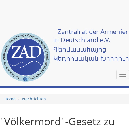
Skip to main content
Zentralrat der Armenier
in Deutschland e.V.
Գերմանահայոց
Կեդրոնական Խորհու
Tog
nav
Home
Nachrichten
"Völkermord"-Gesetz zu