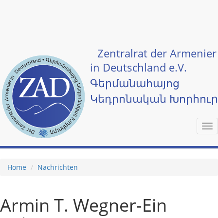
Skip to main content
Zentralrat der Armenier
in Deutschland e.V.
Գերմանահայոց
Կեդրոնական Խորհու
Tog
nav
Home
Nachrichten
Armin T. Wegner-Ein