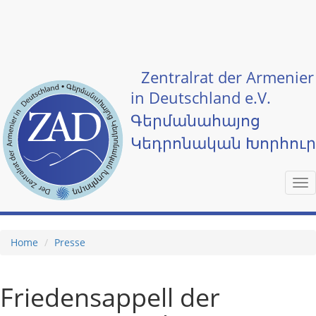
Skip to main content
Zentralrat der Armenier
in Deutschland e.V.
Գերմանահայոց
Կեդրոնական Խորհու
Tog
nav
Home
Presse
Friedensappell der