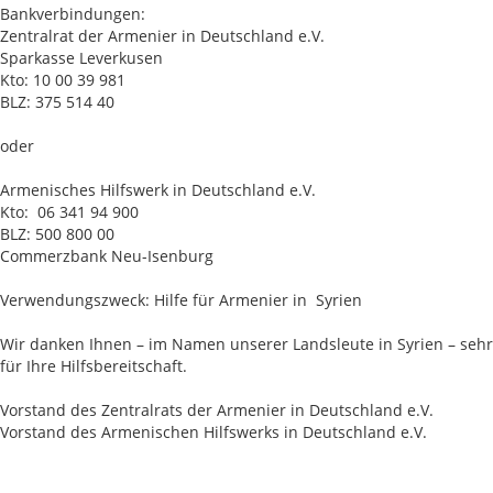
Bankverbindungen:
Zentralrat der Armenier in Deutschland e.V.
Sparkasse Leverkusen
Kto: 10 00 39 981
BLZ: 375 514 40
oder
Armenisches Hilfswerk in Deutschland e.V.
Kto: 06 341 94 900
BLZ: 500 800 00
Commerzbank Neu-Isenburg
Verwendungszweck: Hilfe für Armenier in Syrien
Wir danken Ihnen – im Namen unserer Landsleute in Syrien – sehr
für Ihre Hilfsbereitschaft.
Vorstand des Zentralrats der Armenier in Deutschland e.V.
Vorstand des Armenischen Hilfswerks in Deutschland e.V.