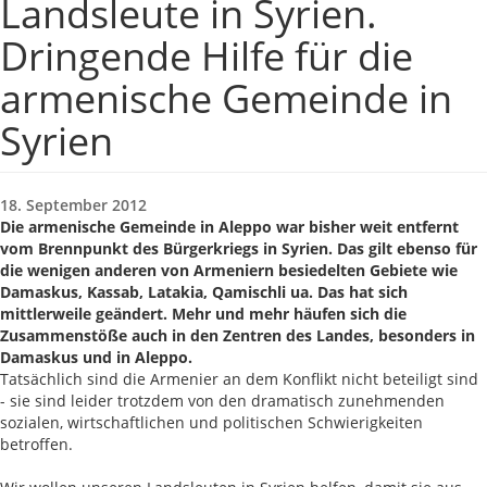
Landsleute in Syrien.
Dringende Hilfe für die
armenische Gemeinde in
Syrien
18. September 2012
Die armenische Gemeinde in Aleppo war bisher weit entfernt
vom Brennpunkt des Bürgerkriegs in Syrien. Das gilt ebenso für
die wenigen anderen von Armeniern besiedelten Gebiete wie
Damaskus, Kassab, Latakia, Qamischli ua. Das hat sich
mittlerweile geändert. Mehr und mehr häufen sich die
Zusammenstöße auch in den Zentren des Landes, besonders in
Damaskus und in Aleppo.
Tatsächlich sind die Armenier an dem Konflikt nicht beteiligt sind
- sie sind leider trotzdem von den dramatisch zunehmenden
sozialen, wirtschaftlichen und politischen Schwierigkeiten
betroffen.