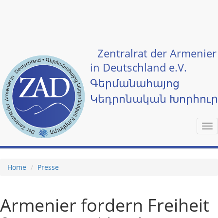
Skip to main content
Zentralrat der Armenier
in Deutschland e.V.
Գերմանահայոց
Կեդրոնական Խորհու
Tog
nav
Home
Presse
Armenier fordern Freiheit