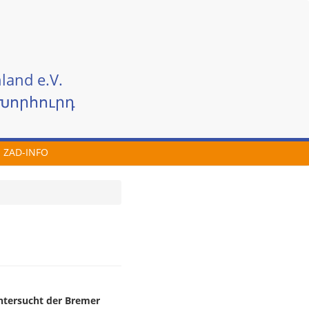
land e.V.
Խորհուրդ
ZAD-INFO
untersucht der Bremer