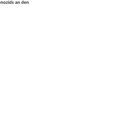
enozids an den