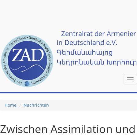
Skip to main content
Zentralrat der Armenier
in Deutschland e.V.
Գերմանահայոց
Կեդրոնական Խորհու
Tog
nav
Home
Nachrichten
Zwischen Assimilation und