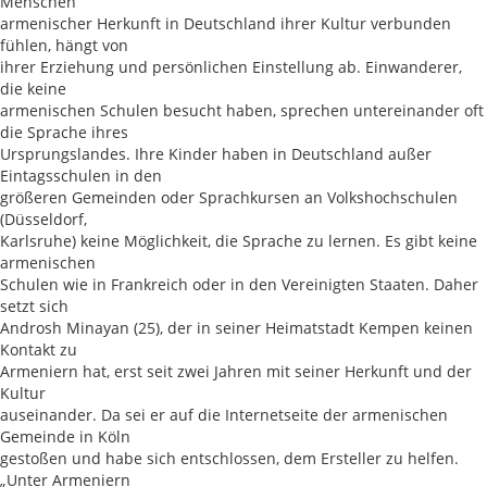
Menschen
armenischer Herkunft in Deutschland ihrer Kultur verbunden
fühlen, hängt von
ihrer Erziehung und persönlichen Einstellung ab. Einwanderer,
die keine
armenischen Schulen besucht haben, sprechen untereinander oft
die Sprache ihres
Ursprungslandes. Ihre Kinder haben in Deutschland außer
Eintagsschulen in den
größeren Gemeinden oder Sprachkursen an Volkshochschulen
(Düsseldorf,
Karlsruhe) keine Möglichkeit, die Sprache zu lernen. Es gibt keine
armenischen
Schulen wie in Frankreich oder in den Vereinigten Staaten. Daher
setzt sich
Androsh Minayan (25), der in seiner Heimatstadt Kempen keinen
Kontakt zu
Armeniern hat, erst seit zwei Jahren mit seiner Herkunft und der
Kultur
auseinander. Da sei er auf die Internetseite der armenischen
Gemeinde in Köln
gestoßen und habe sich entschlossen, dem Ersteller zu helfen.
„Unter Armeniern