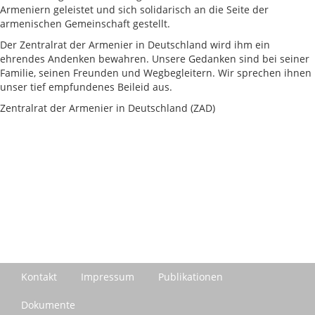
Armeniern geleistet und sich solidarisch an die Seite der
armenischen Gemeinschaft gestellt.
Der Zentralrat der Armenier in Deutschland wird ihm ein
ehrendes Andenken bewahren. Unsere Gedanken sind bei seiner
Familie, seinen Freunden und Wegbegleitern. Wir sprechen ihnen
unser tief empfundenes Beileid aus.
Zentralrat der Armenier in Deutschland (ZAD)
Kontakt
Impressum
Publikationen
Dokumente