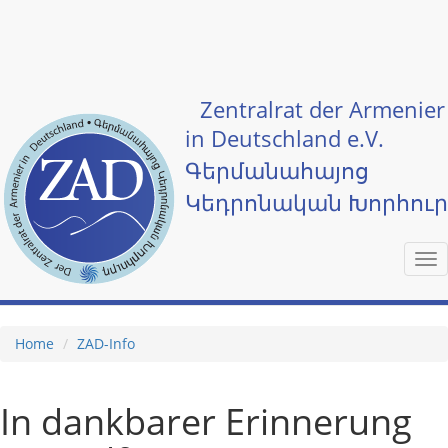
Skip to main content
Zentralrat der Armenier
in Deutschland e.V.
Գերմանահայոց
Կեդրոնական Խորհու
Tog
nav
Home
ZAD-Info
In dankbarer Erinnerung