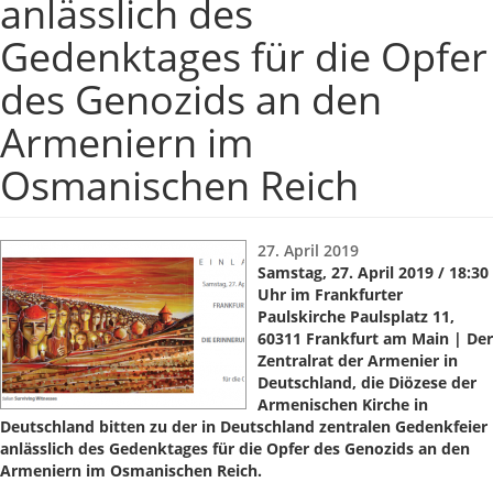
anlässlich des
Gedenktages für die Opfer
des Genozids an den
Armeniern im
Osmanischen Reich
27. April 2019
Samstag, 27. April 2019 / 18:30
Uhr im Frankfurter
Paulskirche Paulsplatz 11,
60311 Frankfurt am Main | Der
Zentralrat der Armenier in
Deutschland, die Diözese der
Armenischen Kirche in
Deutschland bitten zu der in Deutschland zentralen Gedenkfeier
anlässlich des Gedenktages für die Opfer des Genozids an den
Armeniern im Osmanischen Reich.