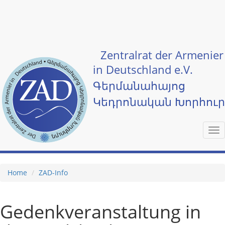
Skip to main content
Zentralrat der Armenier
in Deutschland e.V.
Գերմանահայոց
Կեդրոնական Խորհու
Tog
nav
Home
ZAD-Info
Gedenkveranstaltung in