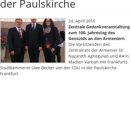
der Paulskirche
24. April 2015
Zentrale Gedenkveranstaltung
zum 100. Jahrestag des
Genozids an den Armeniern
Die Vorsitzenden des
Zentralrats der Armenier Dr.
Nazareth Agheguian und RA'in
Madlen Vartian mit Frankfurts
Stadtkämmerer Uwe Becker von der CDU in der Paulskirche
Frankfurt.