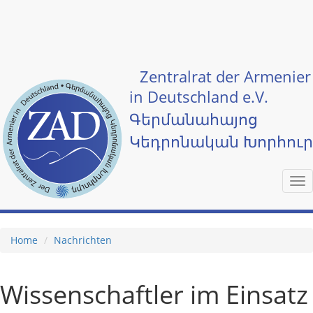
Skip to main content
Zentralrat der Armenier
in Deutschland e.V.
Գերմանահայոց
Կեդրոնական Խորհու
Tog
nav
Home
Nachrichten
Wissenschaftler im Einsatz