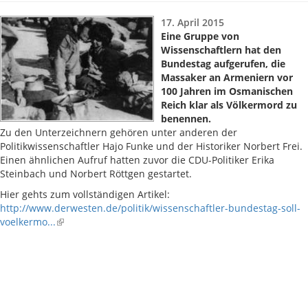
17. April 2015
Eine Gruppe von
Wissenschaftlern hat den
Bundestag aufgerufen, die
Massaker an Armeniern vor
100 Jahren im Osmanischen
Reich klar als Völkermord zu
benennen.
Zu den Unterzeichnern gehören unter anderen der
Politikwissenschaftler Hajo Funke und der Historiker Norbert Frei.
Einen ähnlichen Aufruf hatten zuvor die CDU-Politiker Erika
Steinbach und Norbert Röttgen gestartet.
Hier gehts zum vollständigen Artikel:
http://www.derwesten.de/politik/wissenschaftler-bundestag-soll-
voelkermo...