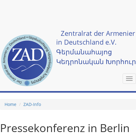
Skip to main content
Zentralrat der Armenier
in Deutschland e.V.
Գերմանահայոց
Կեդրոնական Խորհու
Tog
nav
Home
ZAD-Info
Pressekonferenz in Berlin