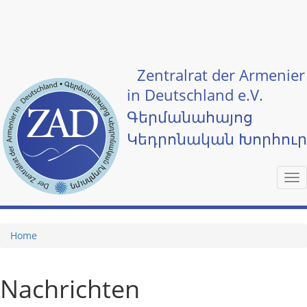
Skip to main content
Zentralrat der Armenier
in Deutschland e.V.
Գերմանահայոց
Կեդրոնական Խորհու
Tog
nav
Home
Nachrichten