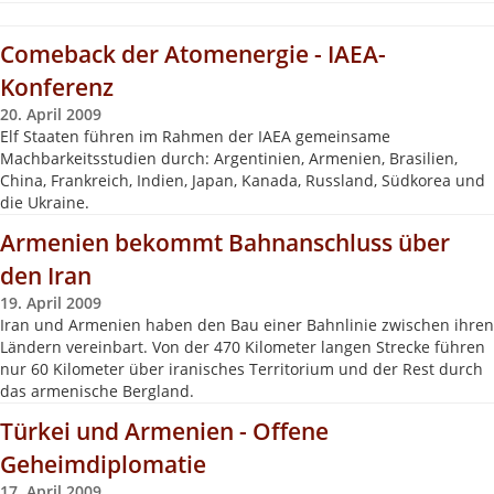
Comeback der Atomenergie - IAEA-
Konferenz
20. April 2009
Elf Staaten führen im Rahmen der IAEA gemeinsame
Machbarkeitsstudien durch: Argentinien, Armenien, Brasilien,
China, Frankreich, Indien, Japan, Kanada, Russland, Südkorea und
die Ukraine.
Armenien bekommt Bahnanschluss über
den Iran
19. April 2009
Iran und Armenien haben den Bau einer Bahnlinie zwischen ihren
Ländern vereinbart. Von der 470 Kilometer langen Strecke führen
nur 60 Kilometer über iranisches Territorium und der Rest durch
das armenische Bergland.
Türkei und Armenien - Offene
Geheimdiplomatie
17. April 2009