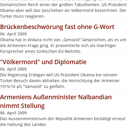
Osmanischen Reich eines der großen Tabuthemen. US-Präsident
Obama aber will das Geschehen als Völkermord bezeichnen. Die
Türkei muss reagieren.
Brückenbeschwörung fast ohne G-Wort
06. April 2009
Obama hat in Ankara nicht von „Genozid“ Gesprochen, als es um
die Armenien-Frage ging. Er präsentierte sich als mächtiger
Fürsprecher eines türkischen EU-Beitritts.
"Völkermord" und Diplomatie
06. April 2009
Die Regierung Erdogan will US-Präsident Obama bei seinem
Türkei-Besuch davon abhalten, die Vernichtung der Armenier
1915/16 als "Genozid" zu geißeln.
Armeniens Außenminister Nalbandian
nimmt Stellung
06. April 2009
Das Aussenministerium der Republik Armenien bestätigt erneut
die Haltung des Landes.