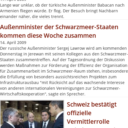
Lange war unklar, ob der türkische Außenminister Babacan nach
Armenien fliegen würde. Er flog. Der Besuch bringt Nachbarn
einander näher, die vieles trennt.
Außenminister der Schwarzmeer-Staaten
kommen diese Woche zusammen
14. April 2009
Der russische Außenminister Sergej Lawrow wird am kommenden
Donnerstag in Jerewan mit seinen Kollegen aus den Schwarzmeer-
Staaten zusammentreffen. Auf der Tagesordnung der Diskussion
werden Maßnahmen zur Förderung der Effizienz der Organisation
für Zusammenarbeit im Schwarzmeer-Raum stehen, insbesondere
die Erfüllung von besonders aussichtsreichen Projekten zum
Infrastrukturausbau "mit Rücksicht auf das wachsende Interesse
von anderen internationalen Vereinigungen zur Schwarzmeer-
Wirtschaftskooperation", sagte ein Sprecher.
Schweiz bestätigt
offizielle
Vermittlerrolle